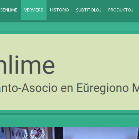
SENLIME
VERVIERS
HISTORIO
SUBTITOLOJ
PRODUKTOJ