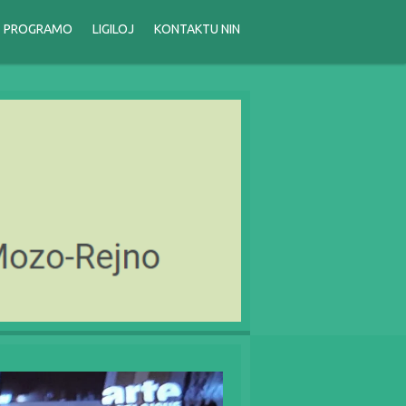
PROGRAMO
LIGILOJ
KONTAKTU NIN