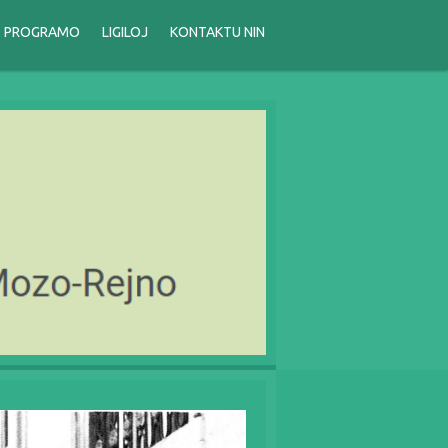
PROGRAMO
LIGILOJ
KONTAKTU NIN