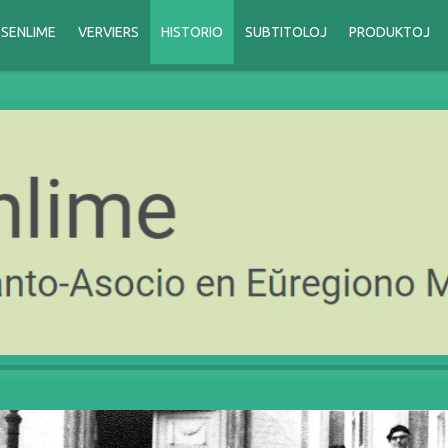
SENLIME
VERVIERS
HISTORIO
SUBTITOLOJ
PRODUKTOJ